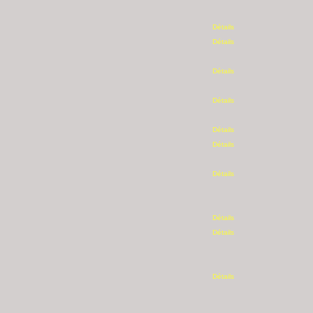
Détails
Détails
Détails
Détails
Détails
Détails
Détails
Détails
Détails
Détails