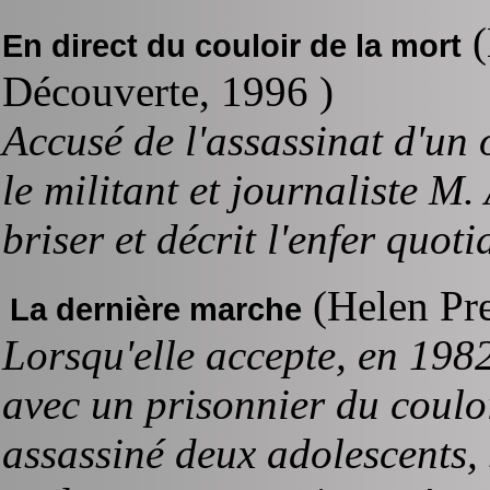
(
En direct du couloir de la mort
Découverte, 1996 )
Accusé de l'assassinat d'un 
le militant et journaliste M.
briser et décrit l'enfer quot
(Helen Pre
La dernière marche
Lorsqu'elle accepte, en 198
avec un prisonnier du coulo
assassiné deux adolescents,