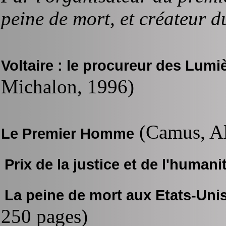
peine de mort, et créateur du
Voltaire : le procureur des Lumi
Michalon, 1996)
(Camus, Al
Le Premier Homme
Prix de la justice et de l'humani
La peine de mort aux Etats-Uni
250 pages)