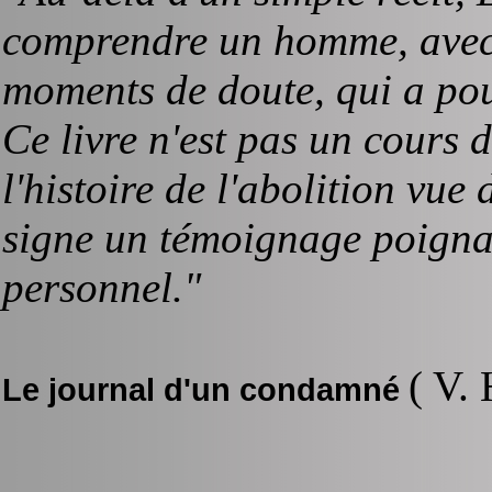
comprendre un homme, avec s
moments de doute, qui a pou
Ce livre n'est pas un cours d'
l'histoire de l'abolition vue 
signe un témoignage poigna
personnel."
( V.
Le journal d'un condamné