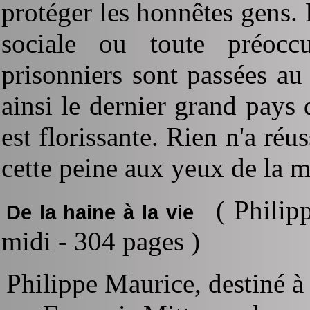
protéger les honnêtes gens. 
sociale ou toute préocc
prisonniers sont passées au
ainsi le dernier grand pays
est florissante. Rien n'a réus
cette peine aux yeux de la m
( Philip
De la haine à la vie
midi - 304 pages )
Philippe Maurice, destiné à 