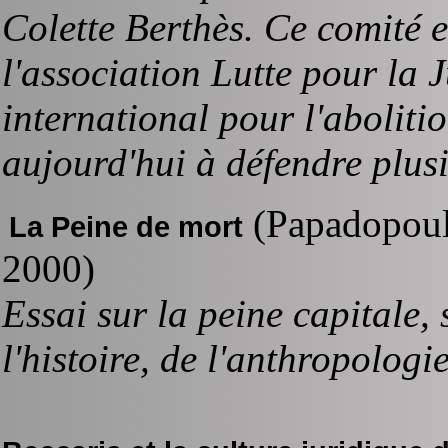
Colette Berthès. Ce comité e
l'association Lutte pour la J
international pour l'abolitio
aujourd'hui à défendre plus
(Papadopoulo
La Peine de mort
2000)
Essai sur la peine capitale, 
l'histoire, de l'anthropologi