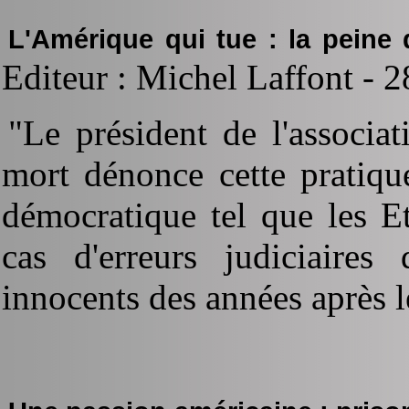
L'Amérique qui tue : la peine
Editeur : Michel Laffont - 2
"Le président de l'associa
mort dénonce cette pratiqu
démocratique tel que les E
cas d'erreurs judiciaire
innocents des années après l