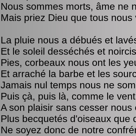
Nous sommes morts, âme ne nou
Mais priez Dieu que tous nous 
La pluie nous a débués et lavés
Et le soleil desséchés et noircis
Pies, corbeaux nous ont les yeu
Et arraché la barbe et les sourc
Jamais nul temps nous ne som
Puis çà, puis là, comme le vent
A son plaisir sans cesser nous 
Plus becquetés d'oiseaux que 
Ne soyez donc de notre confrér