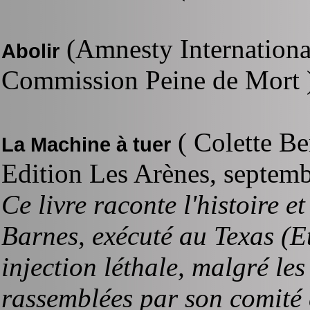
(Amnesty International,
Abolir
Commission Peine de Mort 
( Colette Be
La Machine à tuer
Edition Les Arènes, septemb
Ce livre raconte l'histoire e
Barnes, exécuté au Texas (E
injection léthale, malgré le
rassemblées par son comité 