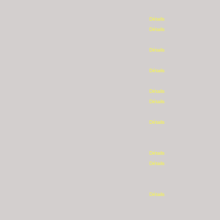
Détails
Détails
Détails
Détails
Détails
Détails
Détails
Détails
Détails
Détails