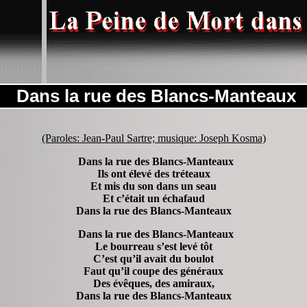
Dans la rue des Blancs-Manteaux
(Paroles: Jean-Paul Sartre; musique: Joseph Kosma)
Dans la rue des Blancs-Manteaux
Ils ont élevé des tréteaux
Et mis du son dans un seau
Et c’était un échafaud
Dans la rue des Blancs-Manteaux
Dans la rue des Blancs-Manteaux
Le bourreau s’est levé tôt
C’est qu’il avait du boulot
Faut qu’il coupe des généraux
Des évêques, des amiraux,
Dans la rue des Blancs-Manteaux